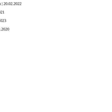
 | 20.02.2022
021
2023
9.2020