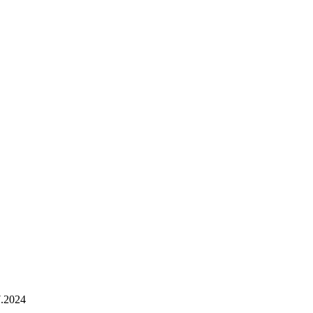
7.2024