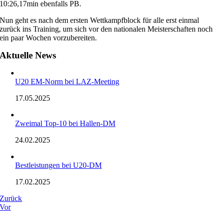
10:26,17min ebenfalls PB.
Nun geht es nach dem ersten Wettkampfblock für alle erst einmal
zurück ins Training, um sich vor den nationalen Meisterschaften noch
ein paar Wochen vorzubereiten.
Aktuelle News
U20 EM-Norm bei LAZ-Meeting
17.05.2025
Zweimal Top-10 bei Hallen-DM
24.02.2025
Bestleistungen bei U20-DM
17.02.2025
Zurück
Vor